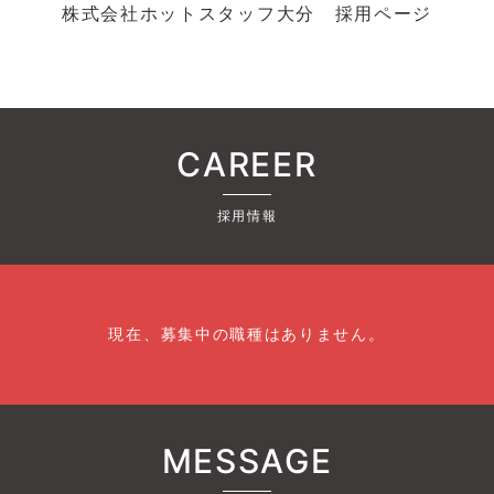
株式会社ホットスタッフ大分 採用ページ
CAREER
採用情報
現在、募集中の職種はありません。
MESSAGE