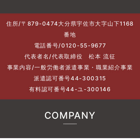
住所/〒879-0474大分県宇佐市大字山下1168
番地
電話番号/0120-55-9677
代表者名/代表取締役 松本 流征
事業内容/一般労働者派遣事業・職業紹介事業
派遣認可番号44-300315
有料認可番号44-ユ-300146
COMPANY