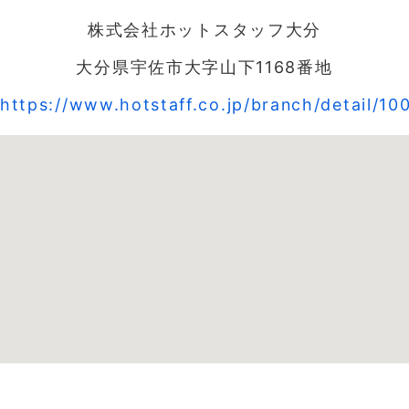
株式会社ホットスタッフ大分
大分県宇佐市大字山下1168番地
https://www.hotstaff.co.jp/branch/detail/10