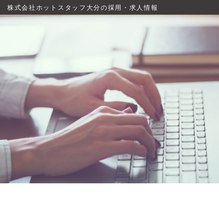
株式会社ホットスタッフ大分の採用・求人情報