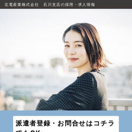
北電産業株式会社 石川支店の採用・求人情報
派遣者登録・お問合せはコチラ