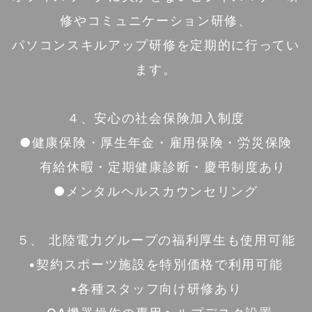
修やコミュニケーション研修、
パソコンスキルアップ研修を定期的に行ってい
ます。
４、安心の社会保険加入制度
●健康保険・厚生年金・雇用保険・労災保険
有給休暇・定期健康診断・慶弔制度あり
●メンタルヘルスカウンセリング
５、 北陸電力グループの福利厚生も使用可能
•契約スポーツ施設を特別価格で利用可能
•各種スタッフ向け研修あり