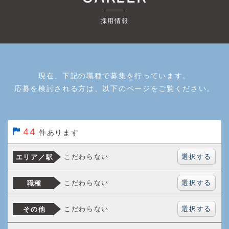
採用情報
現在、下記の職種で募集を行っています。
応募を検討される方は、以下のページをご覧ください。
44
件あります
選択する
こだわらない
エリア／駅
選択する
こだわらない
職種
選択する
こだわらない
その他