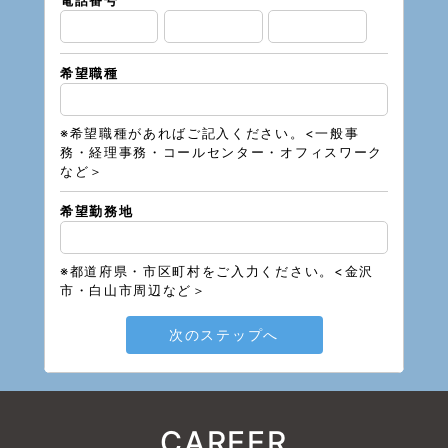
希望職種
※希望職種があればご記入ください。<一般事
務・経理事務・コールセンター・オフィスワーク
など＞
希望勤務地
※都道府県・市区町村をご入力ください。<金沢
市・白山市周辺など＞
次のステップへ
CAREER