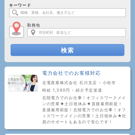
キーワード
勤務地
検索
電力会社でのお客様対応
北電産業株式会社 石川支店 - 小松市
時給 1,390円 - 紹介予定派遣
北陸電力でのお仕事！オフィスワークメイ
ンの営業★土日祝休み★直接雇用前提！
直接雇用前提！北陸電力でのお仕事！オフ
ィスワークメインの営業！土日祝休み★社
員のサポートもあるので安心です！