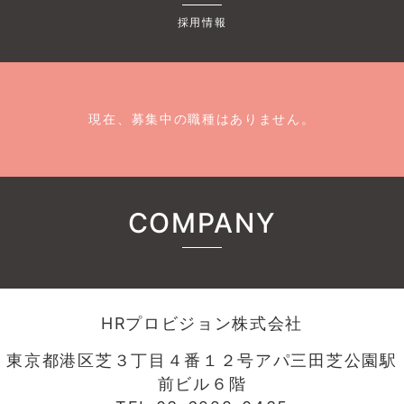
採用情報
現在、募集中の職種はありません。
COMPANY
HRプロビジョン株式会社
東京都港区芝３丁目４番１２号アパ三田芝公園駅
前ビル６階