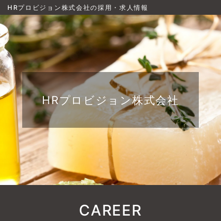
HRプロビジョン株式会社の採用・求人情報
HRプロビジョン株式会社
CAREER