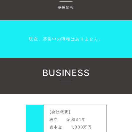
採用情報
現在、募集中の職種はありません。
BUSINESS
[会社概要]
設立 昭和34年
資本金 1,000万円