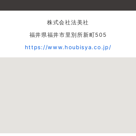
株式会社法美社
福井県福井市里別所新町505
https://www.houbisya.co.jp/