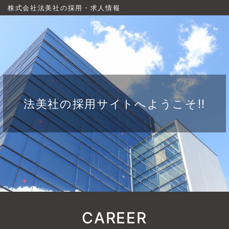
株式会社法美社の採用・求人情報
法美社の採用サイトへようこそ!!
CAREER