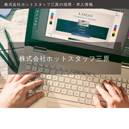
株式会社ホットスタッフ三原の採用・求人情報
株式会社ホットスタッフ三原