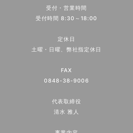
受付・営業時間
受付時間 8:30～18:00
定休日
土曜・日曜、弊社指定休日
FAX
0848-38-9006
代表取締役
清水 雅人
事業内容