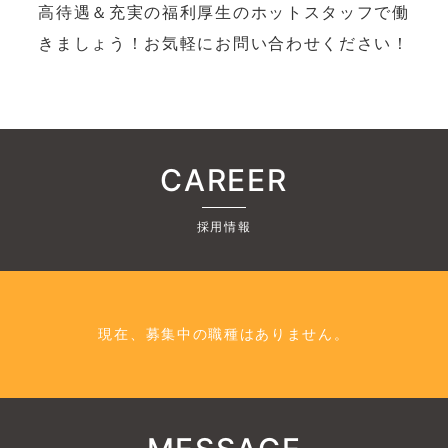
高待遇＆充実の福利厚生のホットスタッフで働
きましょう！お気軽にお問い合わせください！
CAREER
採用情報
現在、募集中の職種はありません。