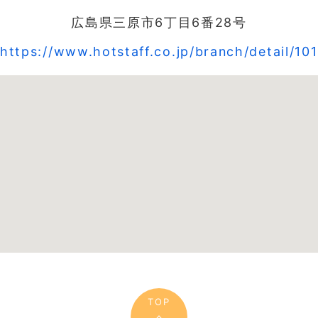
広島県三原市6丁目6番28号
https://www.hotstaff.co.jp/branch/detail/10
TOP