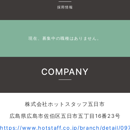
採用情報
現在、募集中の職種はありません。
COMPANY
株式会社ホットスタッフ五日市
広島県広島市佐伯区五日市五丁目16番23号
https://www.hotstaff.co.jp/branch/detail/09