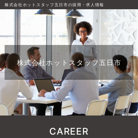
株式会社ホットスタッフ五日市の採用・求人情報
株式会社ホットスタッフ五日市
CAREER