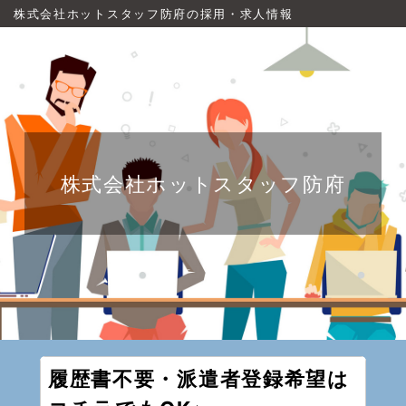
株式会社ホットスタッフ防府の採用・求人情報
株式会社ホットスタッフ防府
履歴書不要・派遣者登録希望は