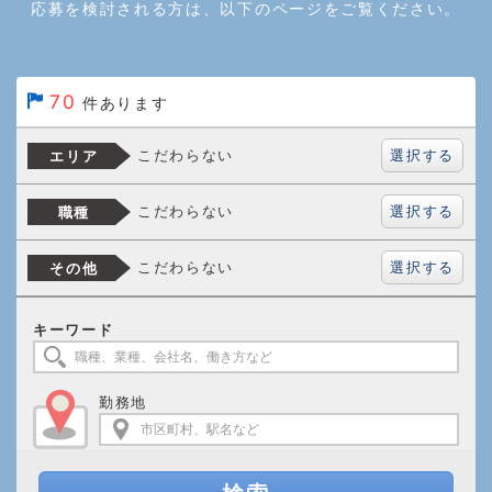
応募を検討される方は、以下のページをご覧ください。
70
件あります
選択する
こだわらない
エリア
選択する
こだわらない
職種
選択する
こだわらない
その他
キーワード
勤務地