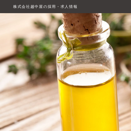
株式会社越中屋の採用・求人情報