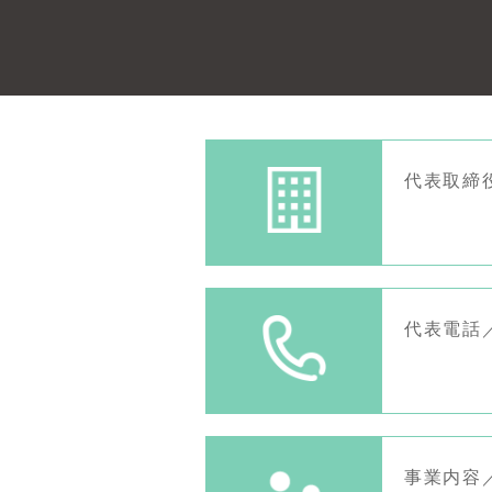
代表取締
代表電話／0
事業内容