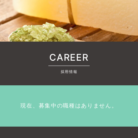
CAREER
採用情報
現在、募集中の職種はありません。