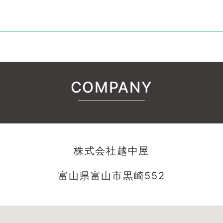
COMPANY
株式会社越中屋
富山県富山市黒崎552