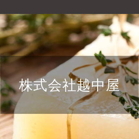
株式会社越中屋