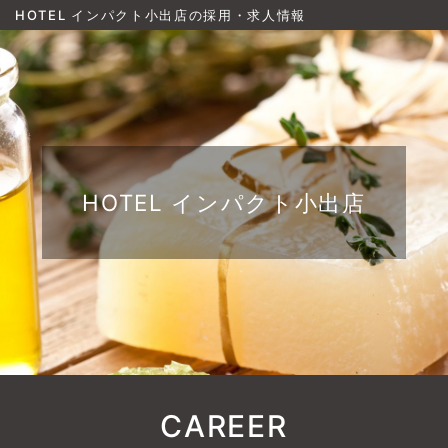
HOTEL インパクト小出店の採用・求人情報
HOTEL インパクト小出店
CAREER