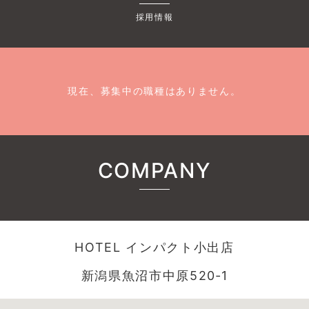
採用情報
現在、募集中の職種はありません。
COMPANY
HOTEL インパクト小出店
新潟県魚沼市中原520‐1