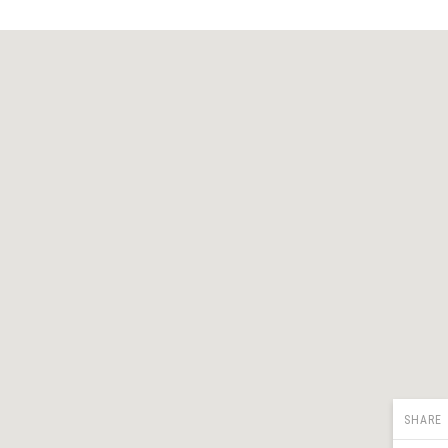
SHARE