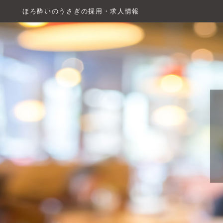
ほろ酔いのうさぎの採用・求人情報