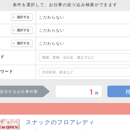
条件を選択して、お仕事の絞り込み検索ができます
こだわらない
駅
こだわらない
こだわらない
ード
ーワード
1
該当するお仕事件数
件
スナックのフロアレディ