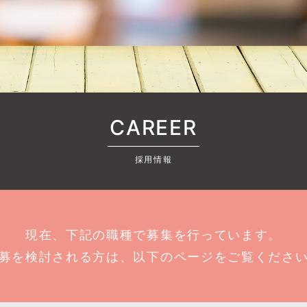
CAREER
採用情報
現在、下記の職種で募集を行っています。
募を検討される方は、以下のページをご覧くださ