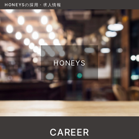
HONEYSの採用・求人情報
HONEYS
CAREER