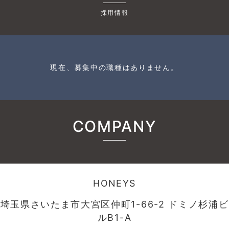
採用情報
現在、募集中の職種はありません。
COMPANY
HONEYS
埼玉県さいたま市大宮区仲町1-66-2 ドミノ杉浦ビ
ルB1-A