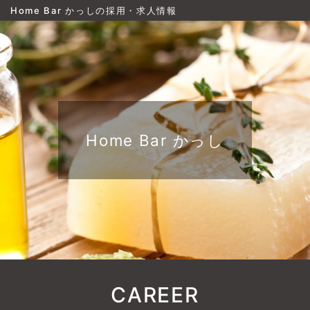
Home Bar かっしの採用・求人情報
Home Bar かっし
CAREER