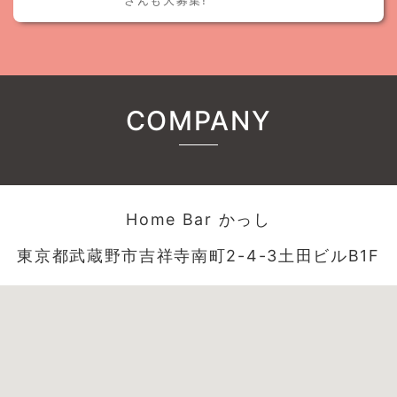
さんも大募集!
COMPANY
Home Bar かっし
東京都武蔵野市吉祥寺南町2-4-3土田ビルB1F