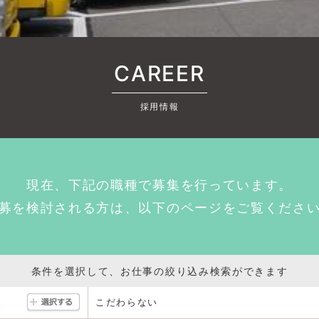
CAREER
採用情報
現在、下記の職種で募集を行っています。
募を検討される方は、以下のページをご覧くださ
条件を選択して、お仕事の絞り込み検索ができます
こだわらない
駅