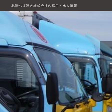
北陸七福運送株式会社の採用・求人情報