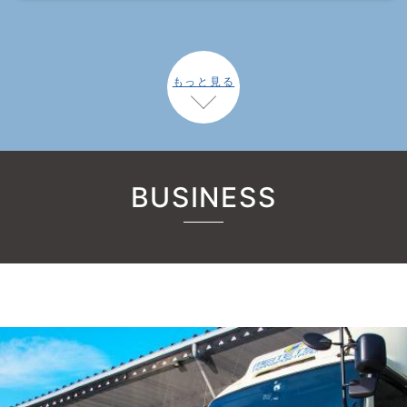
もっと見る
BUSINESS