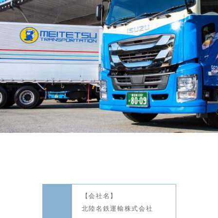
【会社名】
北陸名鉄運輸株式会社