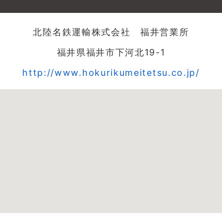
北陸名鉄運輸株式会社 福井営業所
福井県福井市下河北19-1
http://www.hokurikumeitetsu.co.jp/