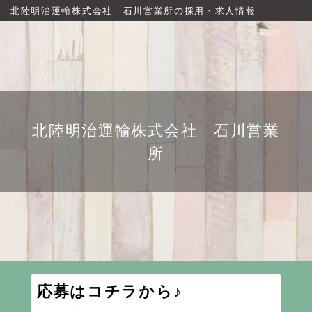
北陸明治運輸株式会社 石川営業所の採用・求人情報
北陸明治運輸株式会社 石川営業
所
応募はコチラから♪