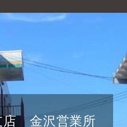
支店 金沢営業所