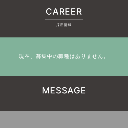
CAREER
採用情報
現在、募集中の職種はありません。
MESSAGE