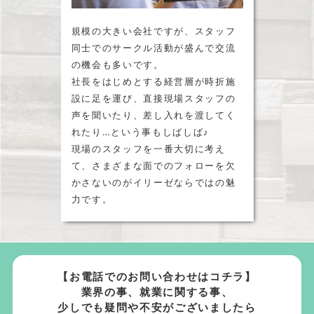
規模の大きい会社ですが、スタッフ
同士でのサークル活動が盛んで交流
の機会も多いです。
社長をはじめとする経営層が時折施
設に足を運び、直接現場スタッフの
声を聞いたり、差し入れを渡してく
れたり…という事もしばしば♪
現場のスタッフを一番大切に考え
て、さまざまな面でのフォローを欠
かさないのがイリーゼならではの魅
力です。
【お電話でのお問い合わせはコチラ】
業界の事、就業に関する事、
少しでも疑問や不安がございましたら