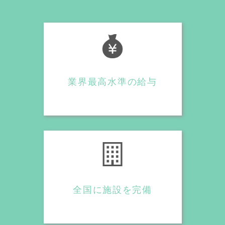
業界最高水準の給与
全国に施設を完備