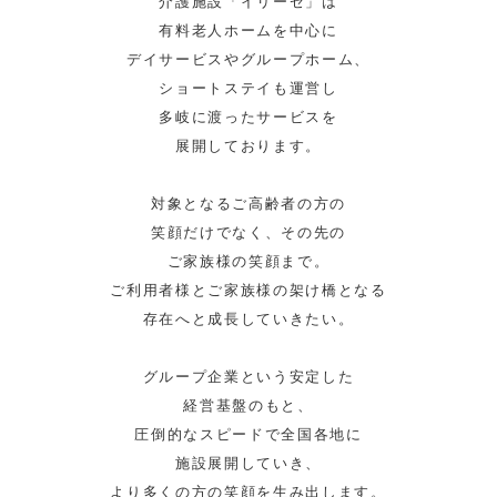
介護施設「イリーゼ」は
有料老人ホームを中心に
デイサービスやグループホーム、
ショートステイも運営し
多岐に渡ったサービスを
展開しております。
対象となるご高齢者の方の
笑顔だけでなく、その先の
ご家族様の笑顔まで。
ご利用者様とご家族様の架け橋となる
存在へと成長していきたい。
グループ企業という安定した
経営基盤のもと、
圧倒的なスピードで全国各地に
施設展開していき、
より多くの方の笑顔を生み出します。