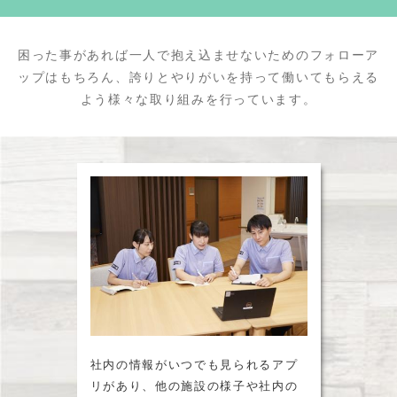
困った事があれば一人で抱え込ませないためのフォローア
ップはもちろん、誇りとやりがいを持って働いてもらえる
よう様々な取り組みを行っています。
社内の情報がいつでも見られるアプ
リがあり、他の施設の様子や社内の