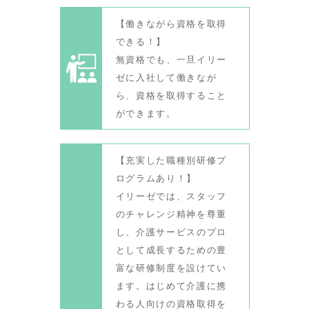
【働きながら資格を取得
できる！】
無資格でも、一旦イリー
ゼに入社して働きなが
ら、資格を取得すること
ができます。
【充実した職種別研修プ
ログラムあり！】
イリーゼでは、スタッフ
のチャレンジ精神を尊重
し、介護サービスのプロ
として成長するための豊
富な研修制度を設けてい
ます。はじめて介護に携
わる人向けの資格取得を