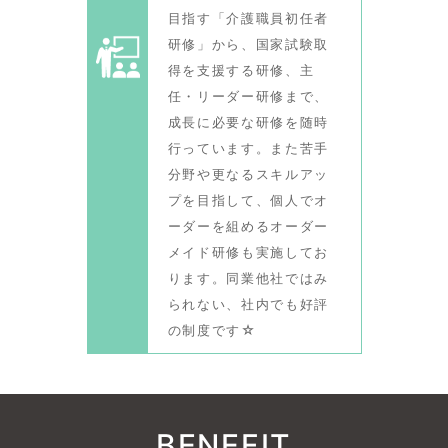
目指す「介護職員初任者
研修」から、国家試験取
得を支援する研修、主
任・リーダー研修まで、
成長に必要な研修を随時
行っています。また苦手
分野や更なるスキルアッ
プを目指して、個人でオ
ーダーを組めるオーダー
メイド研修も実施してお
ります。同業他社ではみ
られない、社内でも好評
の制度です☆
BENEFIT