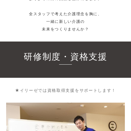
全スタッフで考えた介護理念を胸に、
一緒に新しい介護の
未来をつくりませんか？
研修制度・資格支援
★イリーゼでは資格取得支援をサポートします！