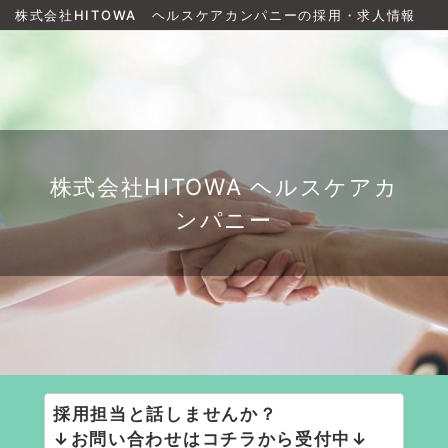
株式会社HITOWA ヘルスケアカンパニーの採用・求人情報
株式会社HITOWA ヘルスケアカ
ンパニー
採用担当と話しませんか？
↓お問い合わせはコチラから受付中↓