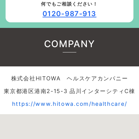
何でもご相談ください！
0120-987-913
COMPANY
株式会社HITOWA ヘルスケアカンパニー
東京都港区港南2-15-3 品川インターシティC棟
https://www.hitowa.com/healthcare/