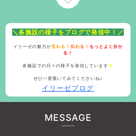
＼各施設の様子をブログで発信中！／
イリーゼの魅力が
見れる！
伝わる！
もっとよく分か
る！
各施設での日々の様子を発信しています
★
ぜひ一度覗いてみてくださいね♪
イリーゼブログ
MESSAGE