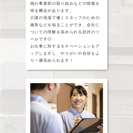
他の事業部の取り組みなどの情報を
得る機会があります。
介護の現場で働くスタッフのための
施策などを知ることができ、会社に
ついての理解を深められる好評のツ
ールです◎
お仕事に対するモチベーションもア
ップしますし、やりがいや自信もよ
り一層高められます！