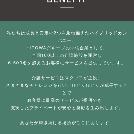
私たちは成長と安定の2つを兼ね備えたハイブリッドカン
パニー、
HITOWAグループの中核企業として、
全国100以上の介護施設を運営し
6,500名を超えるお客様にサービスを提供しています。
介護サービスはスタッフが主役。
さまざまなチャレンジを行い、ひとりひとりが成長するこ
とで
お客様に最高のサービスが提供でき、
充実したプライベートが安心と笑顔を生み出します。
あなたが輝き続ける場所がここにあります。