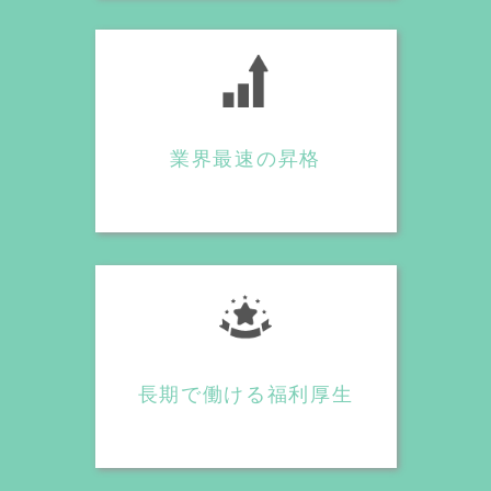
業界最速の昇格
長期で働ける福利厚生