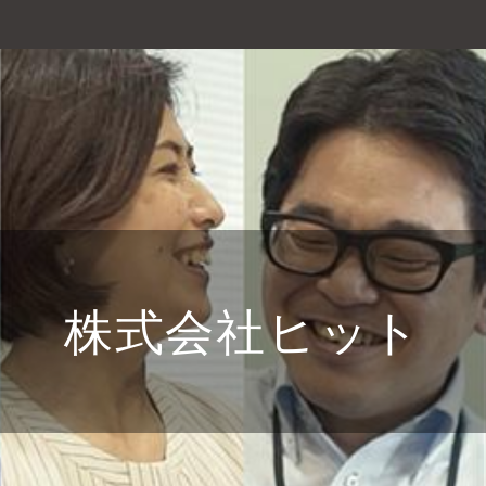
株式会社ヒット