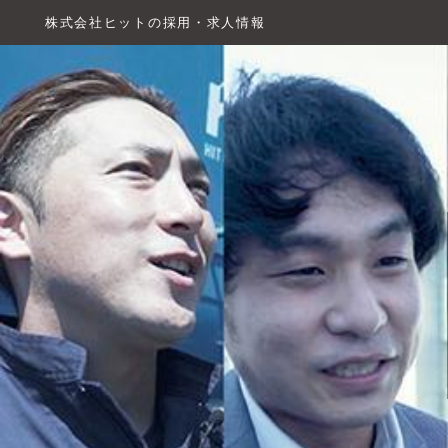
株式会社ヒットの採用・求人情報