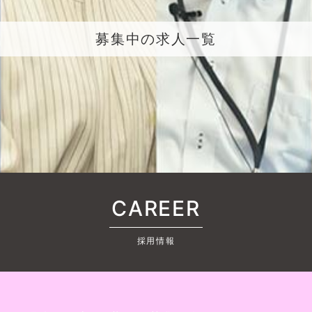
募集中の求人一覧
CAREER
採用情報