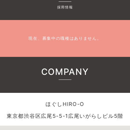
採用情報
現在、募集中の職種はありません。
COMPANY
ほぐしHIRO-O
東京都渋谷区広尾5-5-1広尾いがらしビル5階