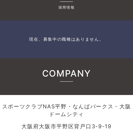
採用情報
現在、募集中の職種はありません。
COMPANY
スポーツクラブNAS平野・なんばパークス・大阪
ドームシティ
大阪府大阪市平野区背戸口3-9-19