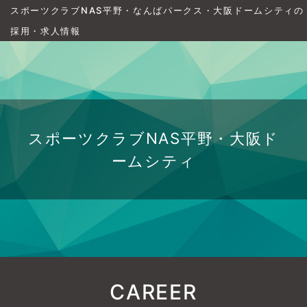
スポーツクラブNAS平野・なんばパークス・大阪ドームシティの
採用・求人情報
スポーツクラブNAS平野・大阪ド
ームシティ
CAREER