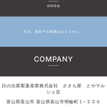
採用情報
現在、募集中の職種はありません。
COMPANY
日の出屋製菓産業株式会社 ささら屋 とやマル
シェ店
富山県富山市 富山県富山市明輪町１−２２０