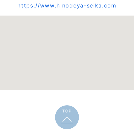
https://www.hinodeya-seika.com
TOP