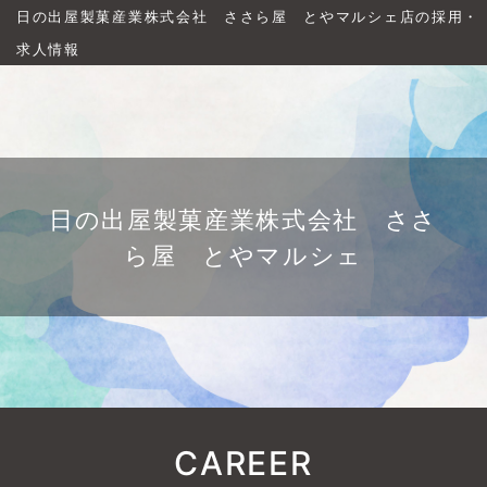
日の出屋製菓産業株式会社 ささら屋 とやマルシェ店の採用・
求人情報
日の出屋製菓産業株式会社 ささ
ら屋 とやマルシェ
CAREER