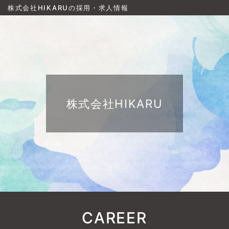
株式会社HIKARUの採用・求人情報
株式会社HIKARU
CAREER