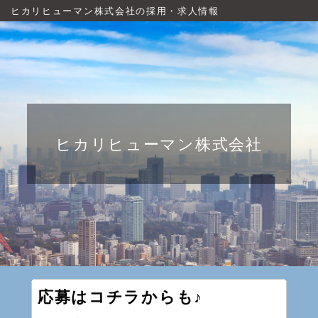
ヒカリヒューマン株式会社の採用・求人情報
ヒカリヒューマン株式会社
応募はコチラからも♪