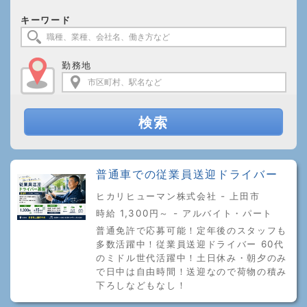
キーワード
勤務地
検索
普通車での従業員送迎ドライバー
ヒカリヒューマン株式会社 - 上田市
時給 1,300円～ - アルバイト・パート
普通免許で応募可能！定年後のスタッフも
多数活躍中！従業員送迎ドライバー 60代
のミドル世代活躍中！土日休み・朝夕のみ
で日中は自由時間！送迎なので荷物の積み
下ろしなどもなし！