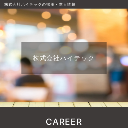
株式会社ハイテックの採用・求人情報
株式会社ハイテック
CAREER