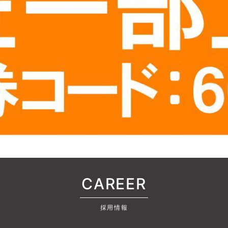
CAREER
採用情報