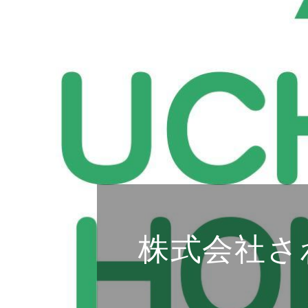
株式会社さ