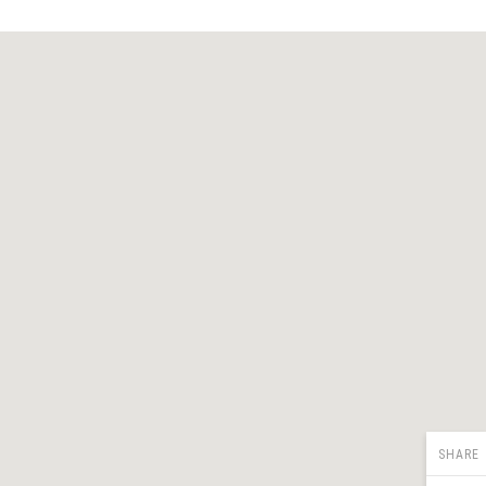
SHARE