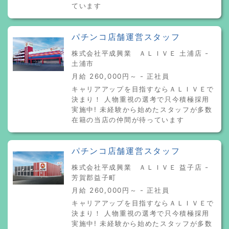
ています
パチンコ店舗運営スタッフ
株式会社平成興業 ＡＬＩＶＥ 土浦店 -
土浦市
月給 260,000円～ - 正社員
キャリアアップを目指すならＡＬＩＶＥで
決まり！ 人物重視の選考で只今積極採用
実施中! 未経験から始めたスタッフが多数
在籍の当店の仲間が待っています
パチンコ店舗運営スタッフ
株式会社平成興業 ＡＬＩＶＥ 益子店 -
芳賀郡益子町
月給 260,000円～ - 正社員
キャリアアップを目指すならＡＬＩＶＥで
決まり！ 人物重視の選考で只今積極採用
実施中! 未経験から始めたスタッフが多数