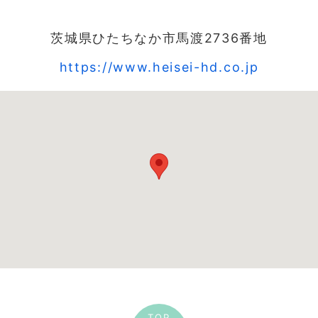
茨城県ひたちなか市馬渡2736番地
https://www.heisei-hd.co.jp
TOP