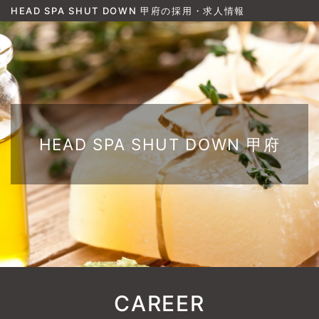
HEAD SPA SHUT DOWN 甲府の採用・求人情報
HEAD SPA SHUT DOWN 甲府
CAREER