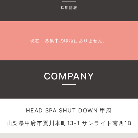
採用情報
現在、募集中の職種はありません。
COMPANY
HEAD SPA SHUT DOWN 甲府
山梨県甲府市貢川本町13-1 サンライト南西1B