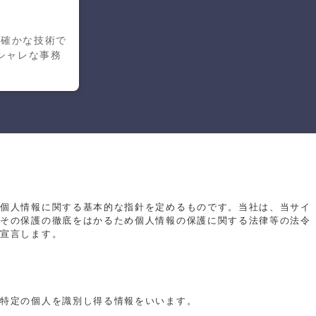
】確かな技術で
シャレな事務
、個人情報に関する基本的な指針を定めるものです。当社は、当サイ
、その保護の徹底をはかるため個人情報の保護に関する法律等の法令
を宣言します。
、特定の個人を識別し得る情報をいいます。