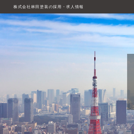
株式会社林田塗装の採用・求人情報