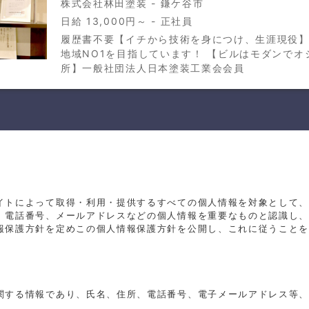
株式会社林田塗装 - 鎌ケ谷市
日給 13,000円～ - 正社員
履歴書不要【イチから技術を身につけ、生涯現役
地域NO1を目指しています！ 【ビルはモダンでオ
所】一般社団法人日本塗装工業会会員
イトによって取得・利用・提供するすべての個人情報を対象として
、電話番号、メールアドレスなどの個人情報を重要なものと認識し
報保護方針を定めこの個人情報保護方針を公開し、これに従うこと
関する情報であり、氏名、住所、電話番号、電子メールアドレス等