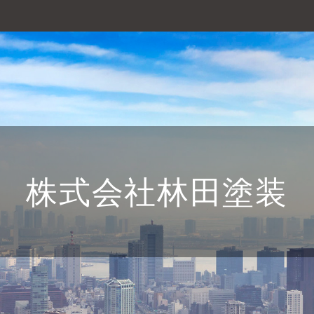
株式会社林田塗装