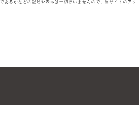
切であるかなどの記述や表示は一切行いませんので、当サイトのアク