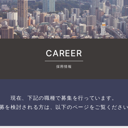
CAREER
採用情報
現在、下記の職種で募集を行っています。
募を検討される方は、以下のページをご覧くださ