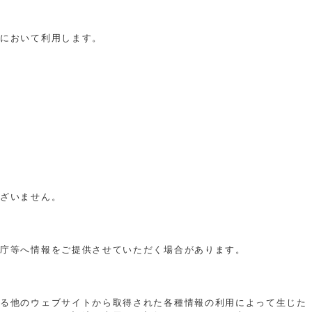
りにおいて利用します。
ございません。
公庁等へ情報をご提供させていただく場合があります。
いる他のウェブサイトから取得された各種情報の利用によって生じた