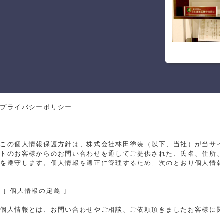
プライバシーポリシー
この個人情報保護方針は、株式会社林田塗装（以下、当社）が当サ
トのお客様からのお問い合わせを通してご提供された、氏名、住所
を遵守します。個人情報を適正に管理するため、次のとおり個人情
［ 個人情報の定義 ］
個人情報とは、お問い合わせやご相談、ご依頼頂きましたお客様に