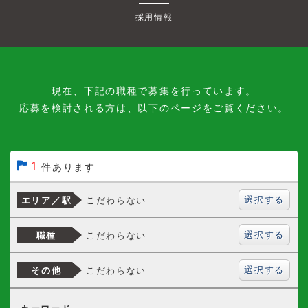
採用情報
現在、下記の職種で募集を行っています。
応募を検討される方は、以下のページをご覧ください。
1
件あります
選択する
こだわらない
エリア／駅
選択する
こだわらない
職種
選択する
こだわらない
その他