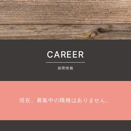
CAREER
採用情報
現在、募集中の職種はありません。