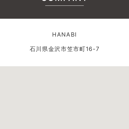
HANABI
石川県金沢市笠市町16-7