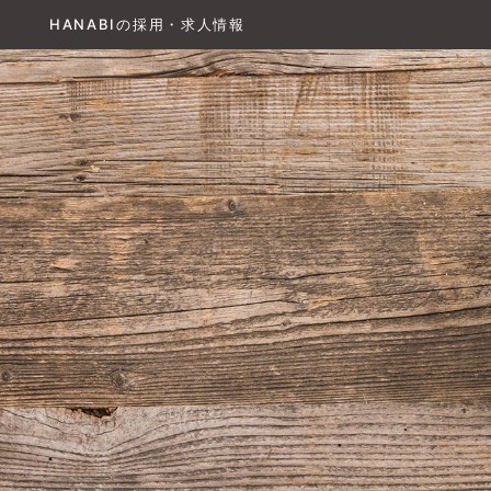
HANABIの採用・求人情報