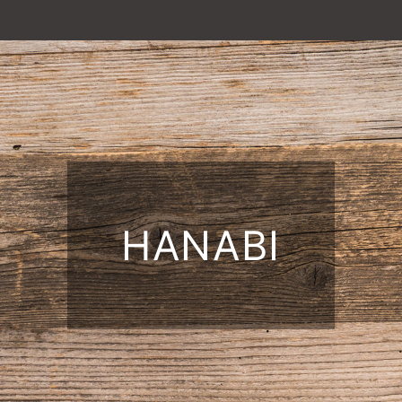
HANABI