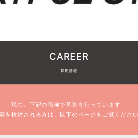
CAREER
採用情報
現在、下記の職種で募集を行っています。
募を検討される方は、以下のページをご覧くださ