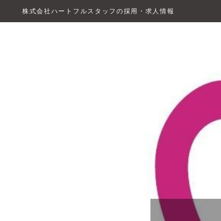
株式会社ハートフルスタッフの採用・求人情報