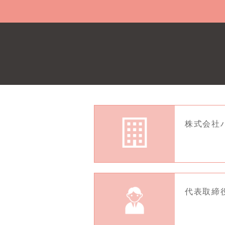
株式会社
代表取締