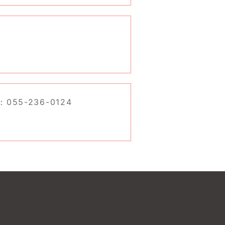
055-236-0124