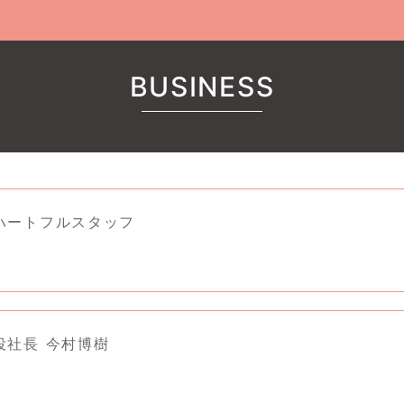
BUSINESS
ハートフルスタッフ
役社長 今村博樹