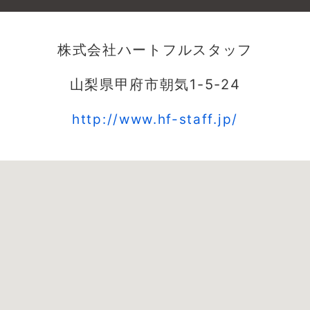
株式会社ハートフルスタッフ
山梨県甲府市朝気1-5-24
http://www.hf-staff.jp/