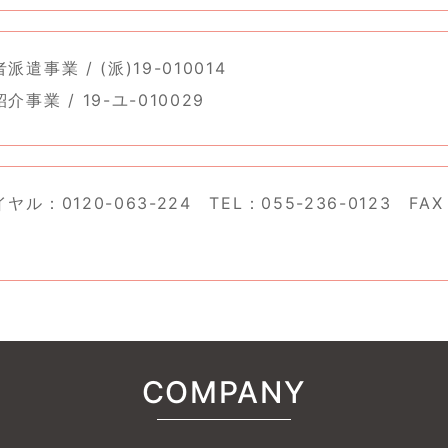
遣事業 / (派)19-010014
事業 / 19-ユ-010029
ル：0120-063-224 TEL：055-236-0123 FAX：
COMPANY