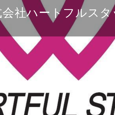
式会社ハートフルスタ