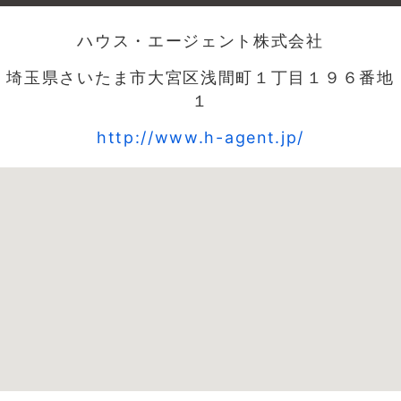
ハウス・エージェント株式会社
埼玉県さいたま市大宮区浅間町１丁目１９６番地
１
http://www.h-agent.jp/