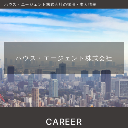
ハウス・エージェント株式会社の採用・求人情報
ハウス・エージェント株式会社
CAREER