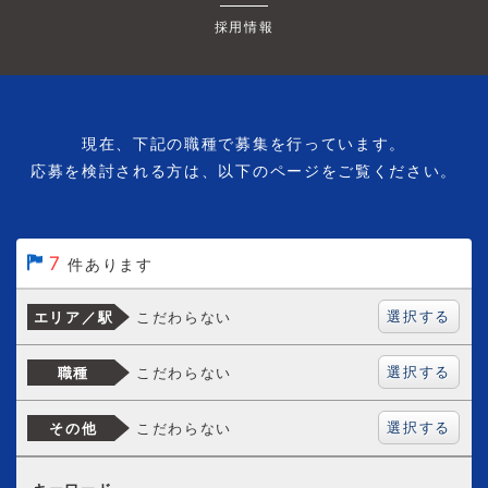
採用情報
現在、下記の職種で募集を行っています。
応募を検討される方は、以下のページをご覧ください。
7
件あります
選択する
こだわらない
エリア／駅
選択する
こだわらない
職種
選択する
こだわらない
その他