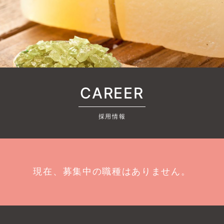
CAREER
採用情報
現在、募集中の職種はありません。