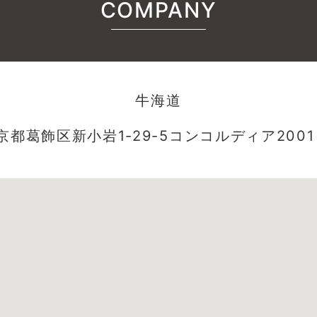
COMPANY
牛海道
京都葛飾区新小岩1-29-5コンコルディア2001 