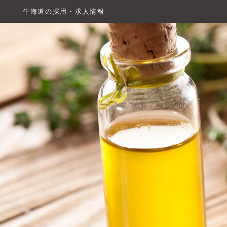
牛海道の採用・求人情報