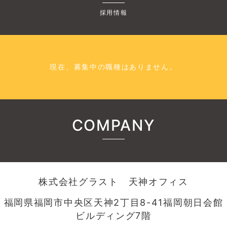
採用情報
現在、募集中の職種はありません。
COMPANY
株式会社グラスト 天神オフィス
福岡県福岡市中央区天神2丁目8-41福岡朝日会館
ビルディング7階