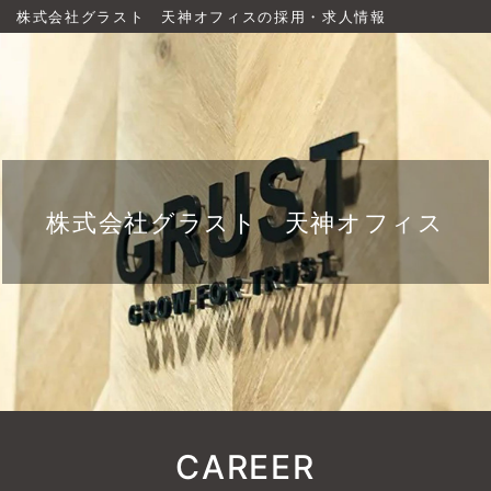
株式会社グラスト 天神オフィスの採用・求人情報
株式会社グラスト 天神オフィス
CAREER