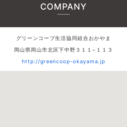
COMPANY
グリーンコープ生活協同組合おかやま
岡山県岡山市北区下中野３１１−１１３
http://greencoop-okayama.jp