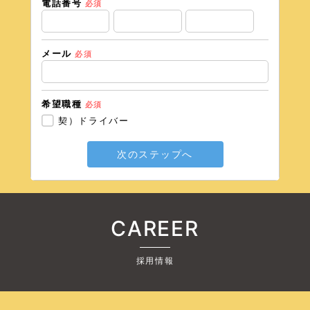
電話番号
必須
メール
必須
希望職種
必須
契）ドライバー
次のステップへ
CAREER
採用情報