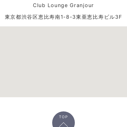
Club Lounge Granjour
東京都渋谷区恵比寿南1-8-3東亜恵比寿ビル3F
TOP