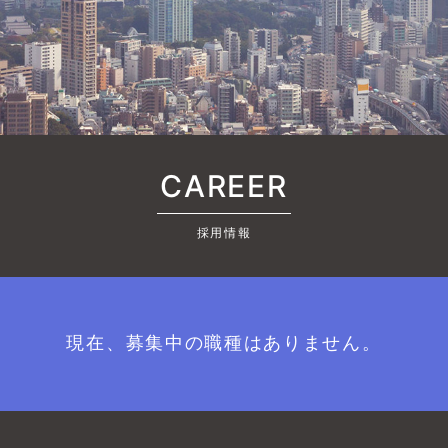
CAREER
採用情報
現在、募集中の職種はありません。