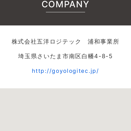
COMPANY
株式会社五洋ロジテック 浦和事業所
埼玉県さいたま市南区白幡4-8-5
http://goyologitec.jp/