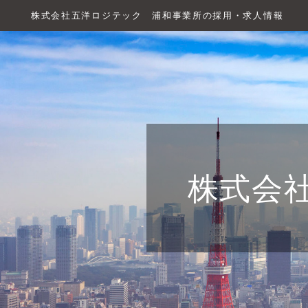
株式会社五洋ロジテック 浦和事業所の採用・求人情報
株式会