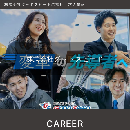
株式会社グッドスピードの採用・求人情報
株式会社グッドスピード
CAREER