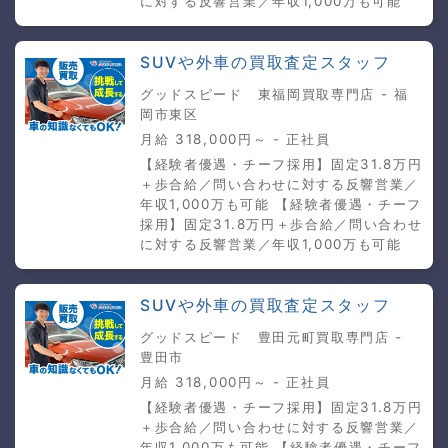
に対する反響営業／年収1,000万も可能
SUVや外車の買取査定スタッフ
グッドスピード 東福岡買取専門店 - 福
岡市東区
月給 318,000円～ - 正社員
【経験者優遇・チーフ採用】固定31.8万円
＋歩合給／問い合わせに対する反響営業／
年収1,000万も可能 【経験者優遇・チーフ
採用】固定31.8万円＋歩合給／問い合わせ
に対する反響営業／年収1,000万も可能
SUVや外車の買取査定スタッフ
グッドスピード 豊田元町買取専門店 -
豊田市
月給 318,000円～ - 正社員
【経験者優遇・チーフ採用】固定31.8万円
＋歩合給／問い合わせに対する反響営業／
年収1,000万も可能 【経験者優遇・チーフ