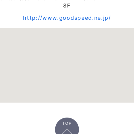
8F
http://www.goodspeed.ne.jp/
TOP