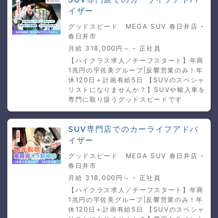
イザー
グッドスピード MEGA SUV 春日井店 -
春日井市
月給 318,000円～ - 正社員
【ハイクラス求人／チーフスタート】年商
1兆円の宇佐美グループ|反響営業のみ！年
休120日＋計画有給5日 【SUVのスペシャ
リストになりませんか？】SUVや輸入車を
専門に取り扱うグッドスピードです
SUV専門店でのカーライフアドバ
イザー
グッドスピード MEGA SUV 春日井店 -
春日井市
月給 318,000円～ - 正社員
【ハイクラス求人／チーフスタート】年商
1兆円の宇佐美グループ|反響営業のみ！年
休120日＋計画有給5日 【SUVのスペシャ