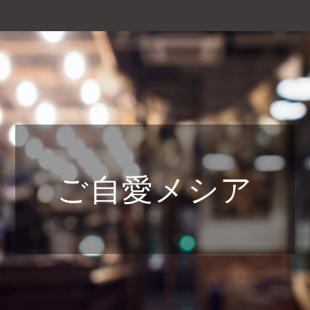
ご自愛メシア