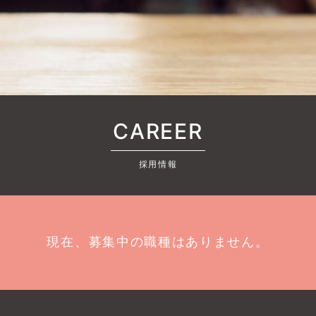
CAREER
採用情報
現在、募集中の職種はありません。