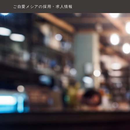
ご自愛メシアの採用・求人情報