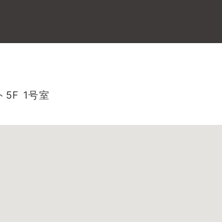
5F 1号室