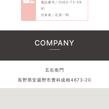
電話番号／0263-73-59
91
代表者／石原一郎
COMPANY
五右衛門
長野県安曇野市豊科成相4673-20