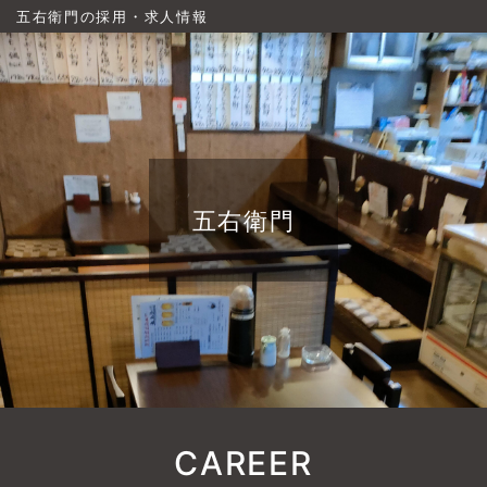
五右衛門の採用・求人情報
五右衛門
CAREER