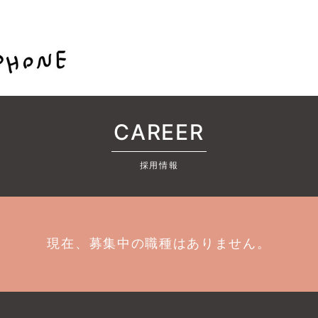
CAREER
採用情報
現在、募集中の職種はありません。