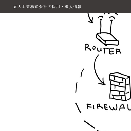
五大工業株式会社の採用・求人情報