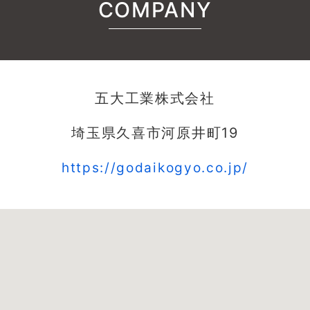
COMPANY
五大工業株式会社
埼玉県久喜市河原井町19
https://godaikogyo.co.jp/