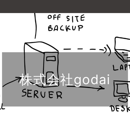
株式会社godai