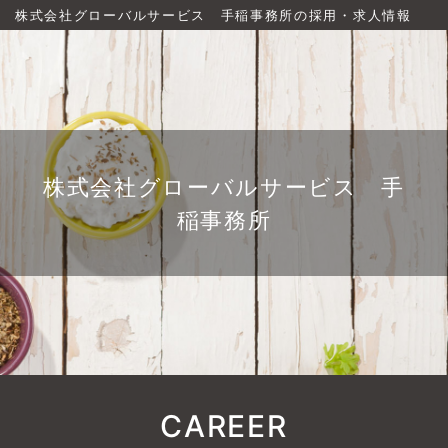
株式会社グローバルサービス 手稲事務所の採用・求人情報
株式会社グローバルサービス 手
稲事務所
CAREER