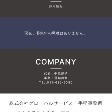
採用情報
現在、募集中の職種はありません。
COMPANY
代表：中島陽子
事業：冠婚葬祭
TEL:011-686-5080
株式会社グローバルサービス 手稲事務所