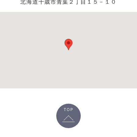
北海道千歳市青葉２丁目１５－１０
TOP