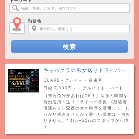
キーワード
勤務地
検索
キャバクラの男女送りドライバー
GLARE～グレア～ - 台東区
日給 7,000円～ - アルバイト・パート
【普通免許があればOK！】深夜の時間を
有効活用！送りドライバー募集 《経験者
優遇あり》深夜の空き時間を活用して、し
っかり稼ぎませんか？難しい業務は一切あ
りません。40代〜50代のスタッフが活躍
中！