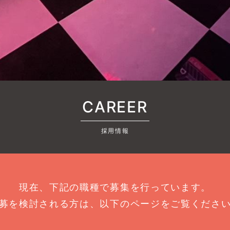
CAREER
採用情報
現在、下記の職種で募集を行っています。
募を検討される方は、以下のページをご覧くださ