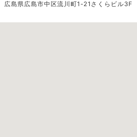
広島県広島市中区流川町1-21さくらビル3F