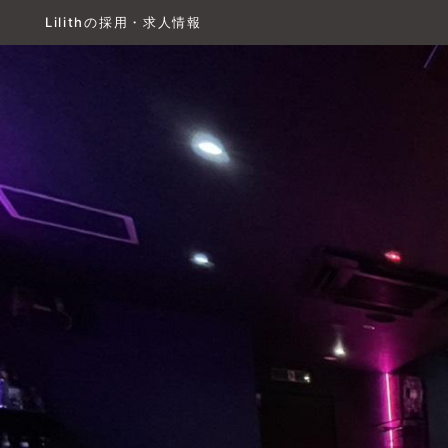
Lilithの採用・求人情報