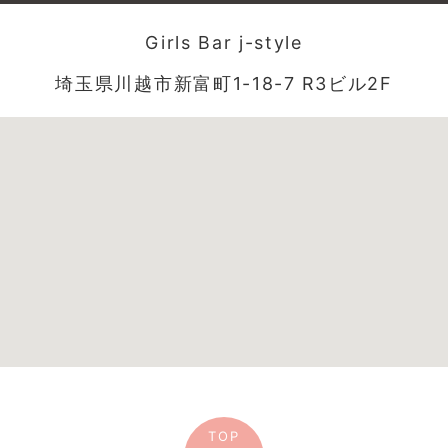
Girls Bar j-style
埼玉県川越市新富町1-18-7 R3ビル2F
TOP