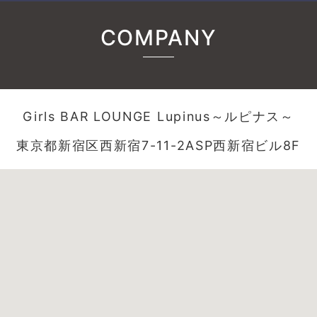
COMPANY
Girls BAR LOUNGE Lupinus～ルピナス～
東京都新宿区西新宿7-11-2ASP西新宿ビル8F