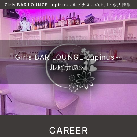
Girls BAR LOUNGE Lupinus～ルピナス～の採用・求人情報
Girls BAR LOUNGE Lupinus～
ルピナス～
CAREER