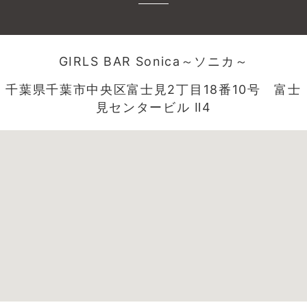
GIRLS BAR Sonica～ソニカ～
千葉県千葉市中央区富士見2丁目18番10号 富士
見センタービル Ⅱ4