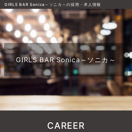
GIRLS BAR Sonica～ソニカ～の採用・求人情報
GIRLS BAR Sonica～ソニカ～
CAREER