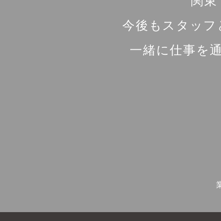
関東
今後もスタッフ
一緒に仕事を