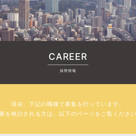
CAREER
採用情報
現在、下記の職種で募集を行っています。
募を検討される方は、以下のページをご覧くださ