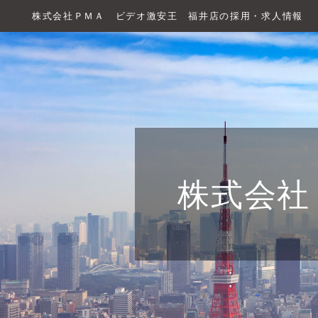
株式会社ＰＭＡ ビデオ激安王 福井店の採用・求人情報
株式会社