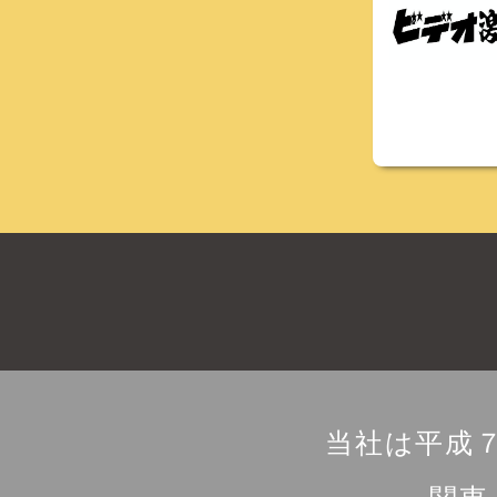
当社は平成