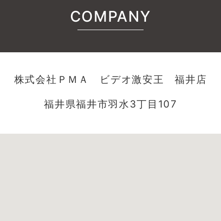
COMPANY
株式会社ＰＭＡ ビデオ激安王 福井店
福井県福井市羽水3丁目107