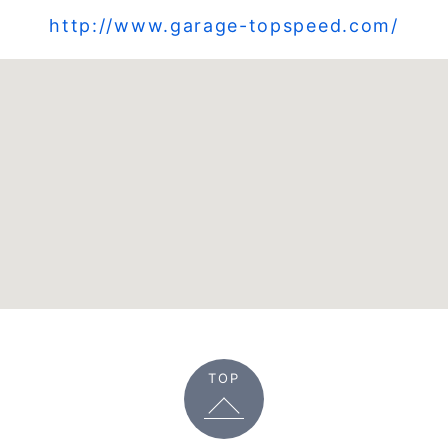
http://www.garage-topspeed.com/
TOP