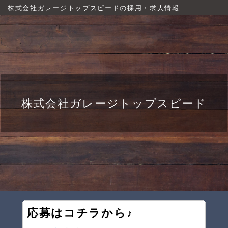
株式会社ガレージトップスピードの採用・求人情報
株式会社ガレージトップスピード
応募はコチラから♪