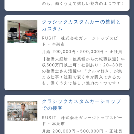
のも、働くうえで嬉しい魅力の１つです！
クラシックカスタムカーの整備と
カスタム
RUSIT 株式会社ガレージトップスピー
ド - 本巣市
月給 200,000円～500,000円 - 正社員
【整備未経験・他業種からの転職歓迎】年
収500万円以上可！社割あり！20~30代
の整備士さん活躍中 「クルマ好き」が集
まる仕事！社割で安く車が購入できるの
も、働くうえで嬉しい魅力の１つです！
クラシックカスタムカーショップ
での接客
RUSIT 株式会社ガレージトップスピー
ド - 本巣市
月給 200,000円～500,000円 - 正社員