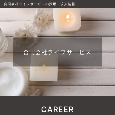
合同会社ライフサービスの採用・求人情報
合同会社ライフサービス
CAREER