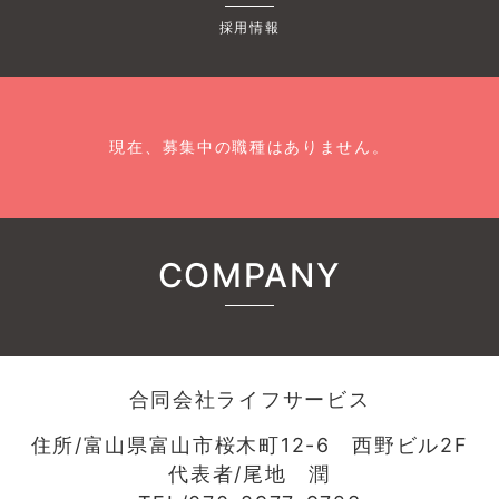
採用情報
現在、募集中の職種はありません。
COMPANY
合同会社ライフサービス
住所/富山県富山市桜木町12-6 西野ビル2F
代表者/尾地 潤